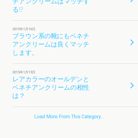
チアンクリームはマッチす
る!?
2015年1月16日
ブラウン系の靴にもベネチ
アンクリームは良くマッチ
します。
2015年1月13日
レアカラーのオールデンと
ベネチアンクリームの相性
は？
Load More From This Category…