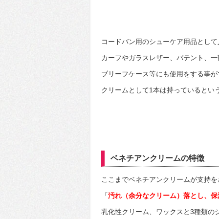
コードバン用のシューケア用品として
カーフやガラスレザー、パテント、一
ブリーフケース等にも使用をする事が
クリームとして1本は持っているとい
ベネチアンクリームの特徴
ここまでベネチアンクリームが支持を
「
汚れ（余分なクリーム）落とし、保
乳化性クリーム、ワックスと3種類の