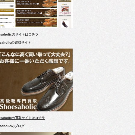
esaholicのサイトはコチラ
esaholicの買取サイト
esaholicの買取サイトはコチラ
esaholicのブログ