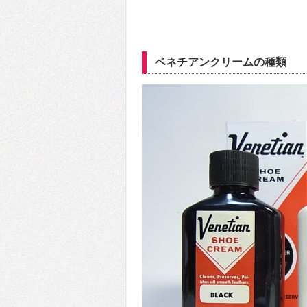
ベネチアンクリームの種類