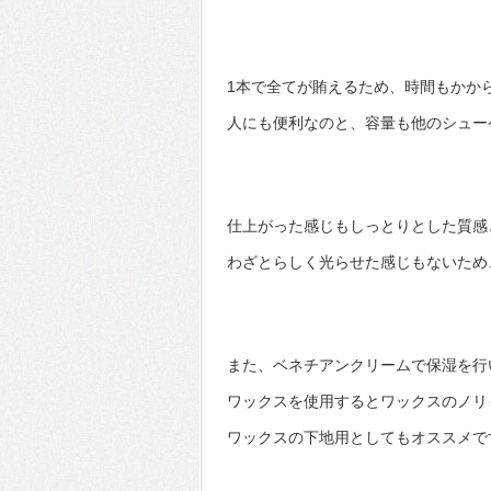
1本で全てが賄えるため、時間もかか
人にも便利なのと、容量も他のシュー
仕上がった感じもしっとりとした質感
わざとらしく光らせた感じもないため
また、ベネチアンクリームで保湿を行い
ワックスを使用するとワックスのノリ
ワックスの下地用としてもオススメで