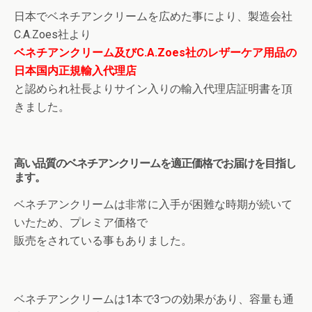
日本でベネチアンクリームを広めた事により、製造会社
C.A.Zoes社より
ベネチアンクリーム及びC.A.Zoes社のレザーケア用品の
日本国内正規輸入代理店
と認められ社長よりサイン入りの輸入代理店証明書を頂
きました。
高い品質のベネチアンクリームを適正価格でお届けを目指し
ます。
ベネチアンクリームは非常に入手が困難な時期が続いて
いたため、プレミア価格で
販売をされている事もありました。
ベネチアンクリームは1本で3つの効果があり、容量も通