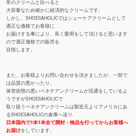
常のクリームと比べると
大容量なため確かに経済的なクリームです。
しかし、SHOESAHOLICではシューケアクリームとして
適正な価格でお客様に
お届けする事により、長く愛用をして頂けると思います
ので適正価格での販売を
目指します。
また、お客様よりお問い合わせを頂きましたが、一部で
は品質の悪かったり、
保管状態の悪いベネチアンクリームが流通をしているよ
うですがSHOESAHOLICで
取り扱うベネチアンクリームは製造元よりアメリカにあ
るSHOESAHOLICの倉庫へ送り、
日本国内で1本1本全て開封・検品を行ってからお客様へ
お届け
をしています。