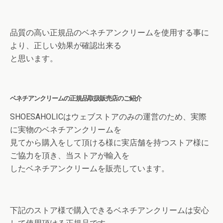
品質の高い正規品のベネチアンクリームを使用する事に
より、正しい効果が確認出来る
と思います。
ベネチアンクリームの正規品取扱販売店のご紹介
SHOESAHOLICはウェブストアのみの運営のため、実際
に実物のベネチアンクリームを
見てから購入をして頂ける様に実店舗を持つストア様に
ご協力を頂き、当ストアが輸入を
したベネチアンクリームを販売しています。
下記のストア様で購入できるベネチアンクリームは安心