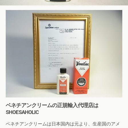
ベネチアンクリームの正規輸入代理店は
SHOESAHOLIC
ベネチアンクリームは日本国内は元より、生産国のアメ