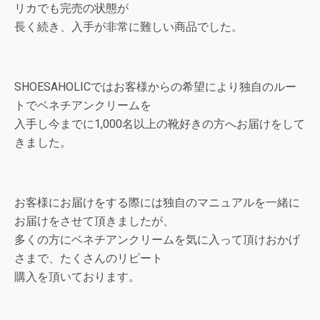
リカでも完売の状態が
長く続き、入手が非常に難しい商品でした。
SHOESAHOLICではお客様からの希望により独自のルー
トでベネチアンクリームを
入手し今までに1,000名以上の靴好きの方へお届けをして
きました。
お客様にお届けをする際には独自のマニュアルを一緒に
お届けをさせて頂きましたが、
多くの方にベネチアンクリームを気に入って頂けおかげ
さまで、たくさんのリピート
購入を頂いております。